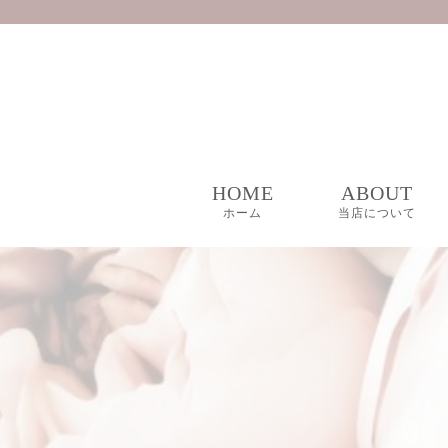
HOME
ABOUT
ホーム
当店について
私たちの想い