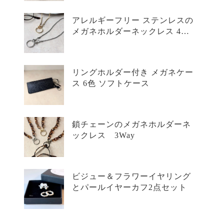
アレルギーフリー ステンレスの
メガネホルダーネックレス 4WA
Y
リングホルダー付き メガネケー
ス 6色 ソフトケース
鎖チェーンのメガネホルダーネ
ックレス 3Way
ビジュー＆フラワーイヤリング
とパールイヤーカフ2点セット