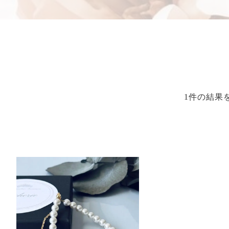
1件の結果