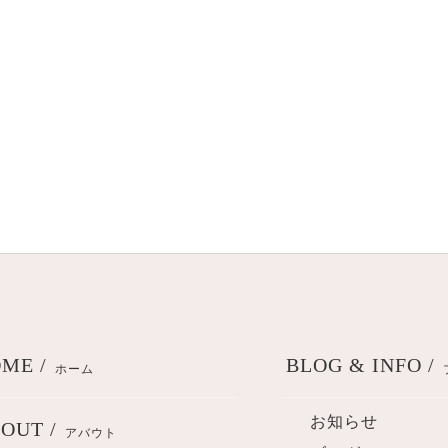
ME /
BLOG & INFO /
ホーム
お知らせ
OUT /
アバウト