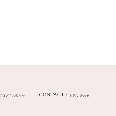
CONTACT /
ブログ / お知らせ
お問い合わせ