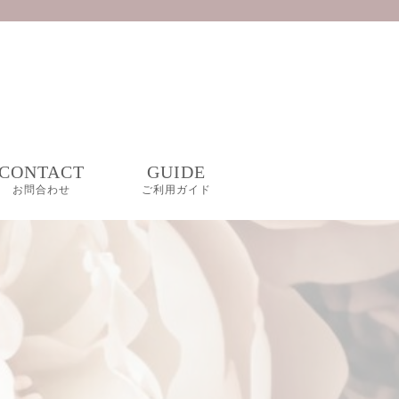
CONTACT
GUIDE
お問合わせ
ご利用ガイド
FAQ
GIFT WRAPPING
プライバシーポリシ
ー