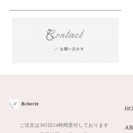
Bcherie
HO
ご注文は365日24時間受付しております
AB