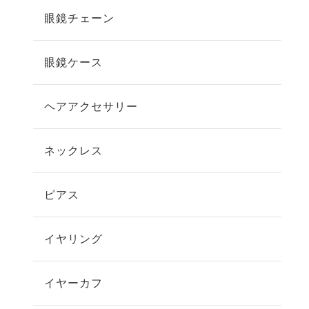
眼鏡チェーン
眼鏡ケース
ヘアアクセサリー
ネックレス
ピアス
イヤリング
イヤーカフ