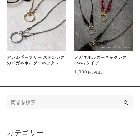
アレルギーフリー ステンレス
メガネホルダーネックレス
のメガネホルダーネックレス
3Wayタイプ
4WAY
1,900
円
[税込]
検
索
カテゴリー