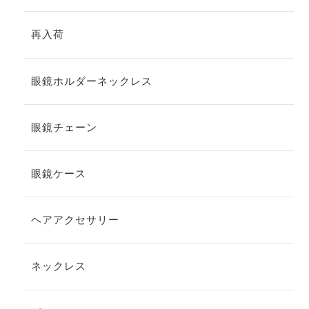
再入荷
眼鏡ホルダーネックレス
眼鏡チェーン
眼鏡ケース
ヘアアクセサリー
ネックレス