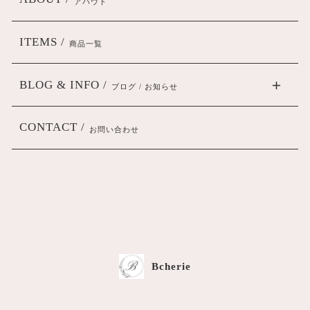
アバウト
ITEMS /
商品一覧
BLOG & INFO /
ブログ / お知らせ
CONTACT /
お問い合わせ
Bcherie