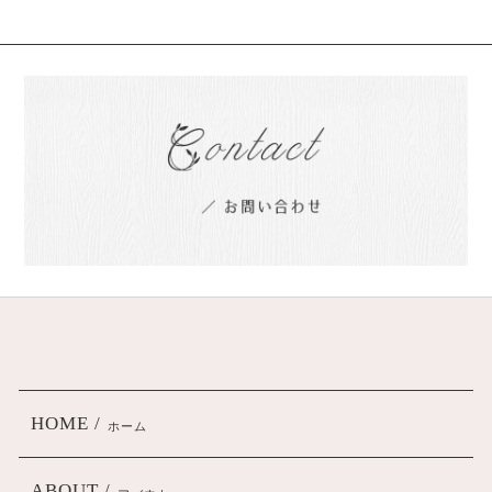
HOME /
ホーム
ABOUT /