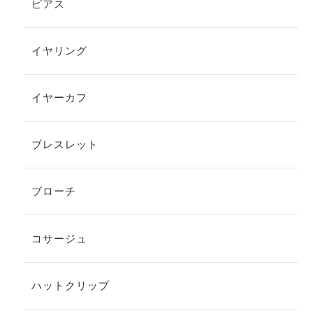
ピアス
イヤリング
イヤーカフ
ブレスレット
ブローチ
コサージュ
ハットクリップ