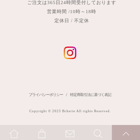
ご注文は365日24時間受付しております
営業時間 /10時～18時
定休日 / 不定休
/
プライバシーポリシー
特定商取引法に基づく表記
Copyright © 2023 Bcherie All rights Reserved.