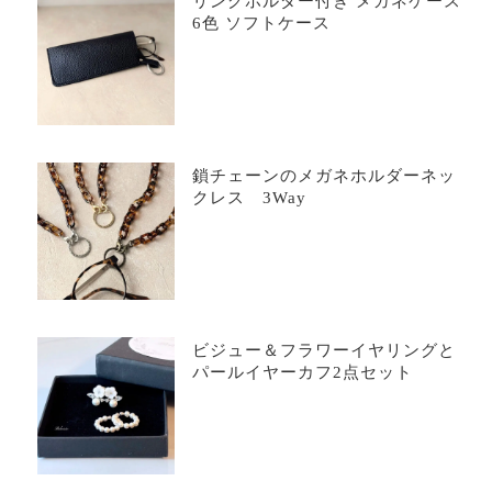
リングホルダー付き メガネケース
6色 ソフトケース
鎖チェーンのメガネホルダーネッ
クレス 3Way
ビジュー＆フラワーイヤリングと
パールイヤーカフ2点セット