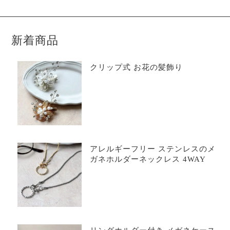
新着商品
クリップ式 お花の髪飾り
アレルギーフリー ステンレスのメ
ガネホルダーネックレス 4WAY