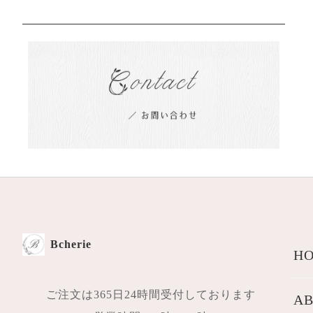
Bcherie
HO
ご注文は365日24時間受付しております
AB