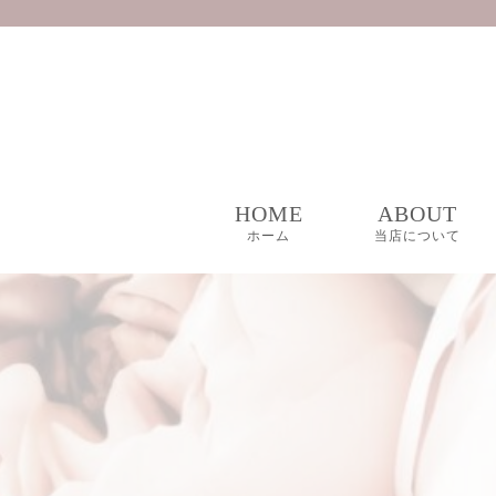
HOME
ABOUT
ホーム
当店について
私たちの想い