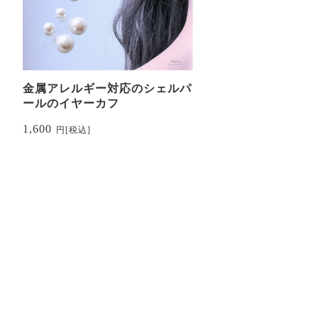
金属アレルギー対応のシェルパ
ールのイヤーカフ
1,600
円
[税込]