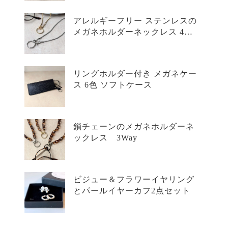
アレルギーフリー ステンレスの
メガネホルダーネックレス 4WA
Y
リングホルダー付き メガネケー
ス 6色 ソフトケース
鎖チェーンのメガネホルダーネ
ックレス 3Way
ビジュー＆フラワーイヤリング
とパールイヤーカフ2点セット