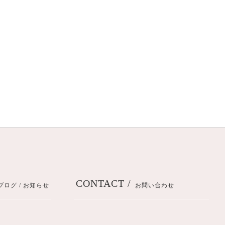
CONTACT /
ブログ / お知らせ
お問い合わせ