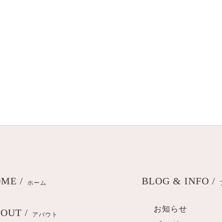
ME /
BLOG & INFO /
ホーム
お知らせ
OUT /
アバウト