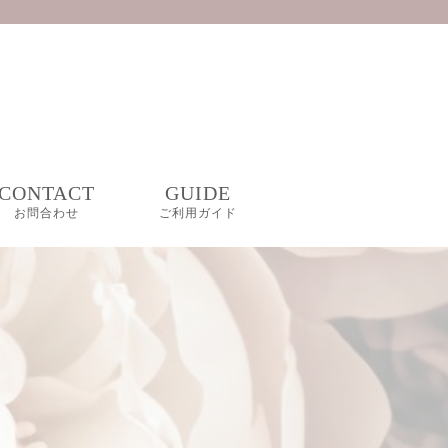
CONTACT
GUIDE
お問合わせ
ご利用ガイド
FAQ
GIFT WRAPPING
プライバシーポリシ
ー