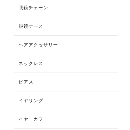
眼鏡チェーン
眼鏡ケース
ヘアアクセサリー
ネックレス
ピアス
イヤリング
イヤーカフ