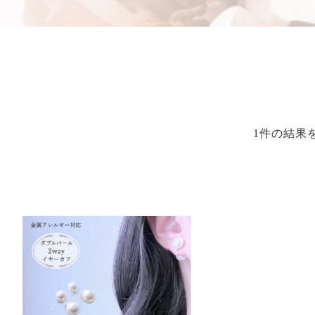
1件の結果