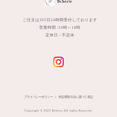
Bcherie
ご注文は365日24時間受付しております
営業時間 /10時～18時
定休日 / 不定休
/
プライバシーポリシー
特定商取引法に基づく表記
Copyright © 2023 Bcherie All rights Reserved.