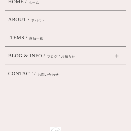
HOME /
ホーム
ABOUT /
アバウト
ITEMS /
商品一覧
BLOG & INFO /
ブログ / お知らせ
CONTACT /
お問い合わせ